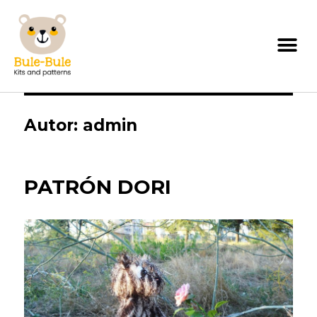
Autor:
admin
PATRÓN DORI