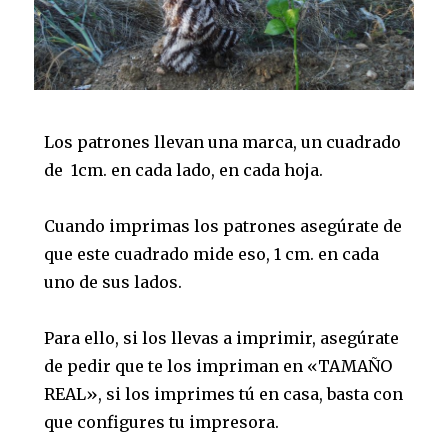
Los patrones llevan una marca, un cuadrado
de 1cm. en cada lado, en cada hoja.
Cuando imprimas los patrones asegúrate de
que este cuadrado mide eso, 1 cm. en cada
uno de sus lados.
Para ello, si los llevas a imprimir, asegúrate
de pedir que te los impriman en «TAMAÑO
REAL», si los imprimes tú en casa, basta con
que configures tu impresora.